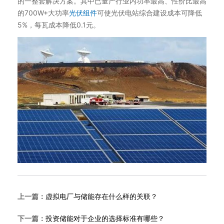
的一整套解决方案。其中已量产行业内功率最高、性价比最高
的700W+大功率
光伏组件
可使光伏电站综合建设成本可降低
5%，每瓦成本降低0.1元。
上一篇：
虚拟电厂与储能存在什么样的关联？
下一篇：
投资储能对于企业的选择标准有哪些？