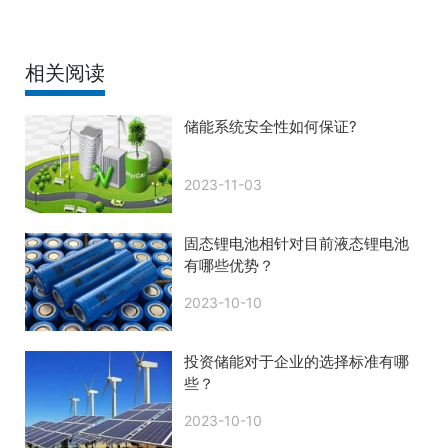
相关阅读
储能系统安全性如何保证?
2023-11-03
固态锂电池相针对目前液态锂电池
有哪些优势？
2023-10-10
投资储能对于企业的选择标准有哪
些？
2023-10-10