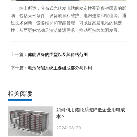
综上所述，分布式光伏发电站的稳定性受到多种因素的影
响，包括天气条件、设备质量和维护、电网连接和管理等。通
过技术创新、设备维护和智能管理，可以提高发电站的稳定
性，从而更好地满足清洁能源需求，推动可持续能源发展。
上一篇：
储能设备的类型以及其价格范围
下一篇：
电池储能系统主要组成部分与作用
相关阅读
如何利用储能系统降低企业用电成
本？
2024-08-20