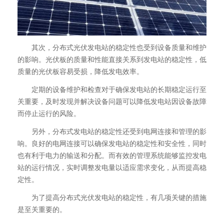
其次，分布式光伏发电站的稳定性也受到设备质量和维护
的影响。光伏板的质量和性能直接关系到发电站的稳定性，低
质量的光伏板容易受损，降低发电效率。
定期的设备维护和检查对于确保发电站的长期稳定运行至
关重要，及时发现并解决设备问题可以降低发电站因设备故障
而停止运行的风险。
另外，分布式发电站的稳定性还受到电网连接和管理的影
响。良好的电网连接可以确保发电站的稳定性和安全性，同时
也有利于电力的输送和分配。而有效的管理系统能够监控发电
站的运行情况，实时调整发电量以适应需求变化，从而提高稳
定性。
为了提高分布式光伏发电站的稳定性，有几项关键的措施
是至关重要的。