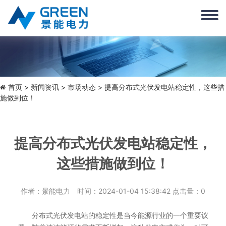
首页
新闻资讯
市场动态
> 提高分布式光伏发电站稳定性，这些措
施做到位！
提高分布式光伏发电站稳定性，
这些措施做到位！
作者：景能电力 时间：2024-01-04 15:38:42 点击量：
0
分布式光伏发电站的稳定性是当今能源行业的一个重要议