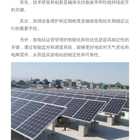
首先，技术研发和创新是确保光伏板效率和性能持续提升
的关键。
其次，加强设备维护和定期检查是确保发电站长期稳定运
行的重要手段。
另外，发电站运营管理的智能化和优化也是提高稳定性的
关键，通过智能监控和调度系统，能够更好地应对天气变化和
电网需求，从而提高发电站的稳定性和可靠性。