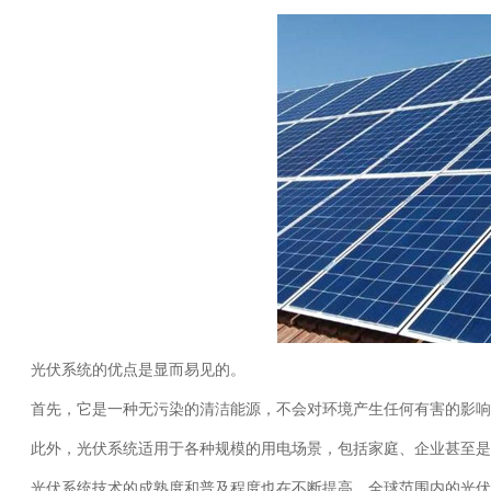
光伏系统的优点是显而易见的。
首先，它是一种无污染的清洁能源，不会对环境产生任何有害的影响。
此外，光伏系统适用于各种规模的用电场景，包括家庭、企业甚至是
光伏系统技术的成熟度和普及程度也在不断提高。全球范围内的光伏系