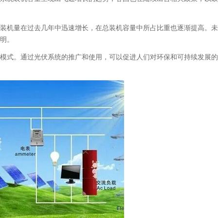
机量在过去几年中迅速增长，在总装机容量中所占比重也逐渐提高。未
明。
式。通过光伏系统的推广和使用，可以促进人们对环保和可持续发展的