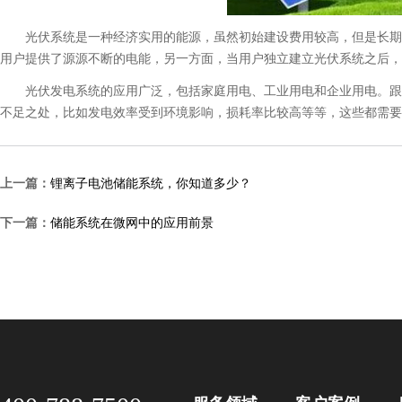
光伏系统是一种经济实用的能源，虽然初始建设费用较高，但是长期来
用户提供了源源不断的电能，另一方面，当用户独立建立光伏系统之后，
光伏发电系统的应用广泛，包括家庭用电、工业用电和企业用电。跟其
不足之处，比如发电效率受到环境影响，损耗率比较高等等，这些都需要
上一篇：
锂离子电池储能系统，你知道多少？
下一篇：
储能系统在微网中的应用前景