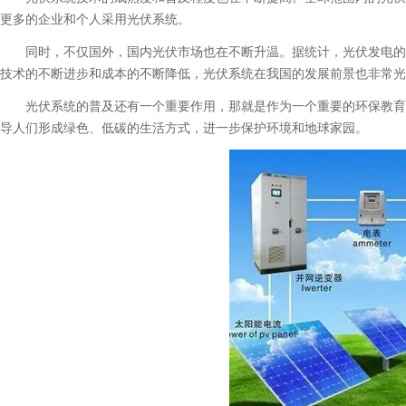
更多的企业和个人采用光伏系统。
同时，不仅国外，国内光伏市场也在不断升温。据统计，光伏发电的装
技术的不断进步和成本的不断降低，光伏系统在我国的发展前景也非常光
光伏系统的普及还有一个重要作用，那就是作为一个重要的环保教育模
导人们形成绿色、低碳的生活方式，进一步保护环境和地球家园。