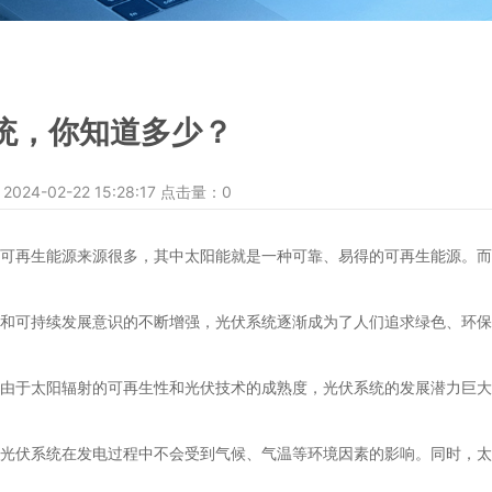
统，你知道多少？
4-02-22 15:28:17 点击量：
0
再生能源来源很多，其中太阳能就是一种可靠、易得的可再生能源。而
可持续发展意识的不断增强，光伏系统逐渐成为了人们追求绿色、环保
于太阳辐射的可再生性和光伏技术的成熟度，光伏系统的发展潜力巨大
伏系统在发电过程中不会受到气候、气温等环境因素的影响。同时，太