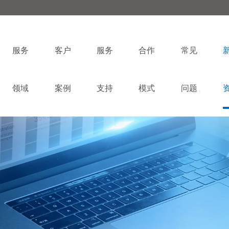
服务
客户
服务
合作
常见
领域
案例
支持
模式
问题