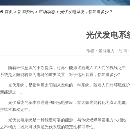
首页
新闻资讯
市场动态
> 光伏发电系统，你知道多少？
光伏发电系
作者：景能电力 时间：202
随着环保意识的不断提高，可再生能源逐渐走入了人们的视线之中，可
系统是太阳能转换为电能的重要装置，对于这种装置，你知道多少?
光伏系统，是指利用太阳能来发电的一种系统。随着人们对环境保护和
新能源之一。
光伏系统的基本原理是利用光电效应，将太阳光能转化为直流电能。由
持续性和稳定性。
光伏发电系统是一种稳定可靠的能源，与传统燃煤等发电方式相比，光
之不竭的，因此可以保证光伏系统的稳定性和可靠性。