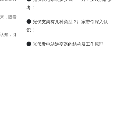
考！
来，随着
光伏支架有几种类型？厂家带你深入认
识！
认知，引
光伏发电站逆变器的结构及工作原理