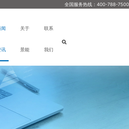
全国服务热线：400-788-7500
新闻
关于
联系
资讯
景能
我们