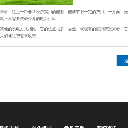
看，这是一种非常经济实用的能源，能够节省一定的费用。一方面，光
就不再需要依赖外界的电力供应。
他的发电方式相比，它的优点很多，当然，就现有的应用情况来看，它
人们通过智慧来改善。