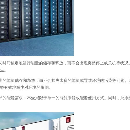
时间稳定地进行能量的储存和释放，而不会出现突然停止或关机等状况
生。
的能量储存和释放，而不会损失太多的能量或导致环境的污染等问题。
够有效地减少对环境的影响。
的能源需求，不受局限于单一的能源来源或能源使用方式。同时，此系