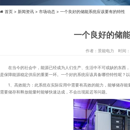
首页
新闻资讯
市场动态
> 一个良好的储能系统应该要有的特性
一个良好的储
作者：景能电力 时间：2024
在当今的社会中，能源已经成为人们生产、生活中不可或缺的东西，一
是保障能源稳定供应的重要一环。一个好的系统应该具备哪些特性呢？以
1、高效能力：此系统在实际应用中需要有高效的能力，能够储存能量
需要储存和释放能量时能够快速达成，不会出现延迟等问题。