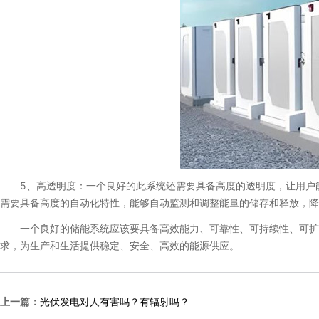
5、高透明度：一个良好的此系统还需要具备高度的透明度，让用户能
需要具备高度的自动化特性，能够自动监测和调整能量的储存和释放，降
一个良好的储能系统应该要具备高效能力、可靠性、可持续性、可扩展
求，为生产和生活提供稳定、安全、高效的能源供应。
上一篇：
光伏发电对人有害吗？有辐射吗？