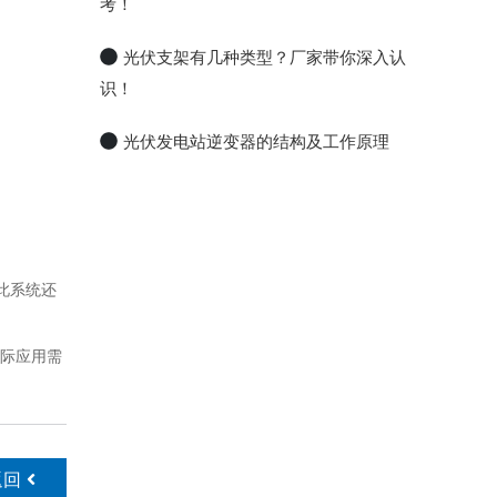
考！
光伏支架有几种类型？厂家带你深入认
识！
光伏发电站逆变器的结构及工作原理
此系统还
际应用需
返回