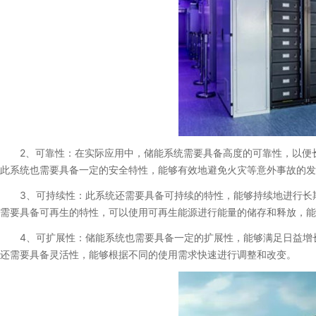
2、可靠性：在实际应用中，储能系统需要具备高度的可靠性，以便长
此系统也需要具备一定的安全特性，能够有效地避免火灾等意外事故的发
3、可持续性：此系统还需要具备可持续的特性，能够持续地进行长期
需要具备可再生的特性，可以使用可再生能源进行能量的储存和释放，能
4、可扩展性：储能系统也需要具备一定的扩展性，能够满足日益增长
还需要具备灵活性，能够根据不同的使用需求快速进行调整和改变。