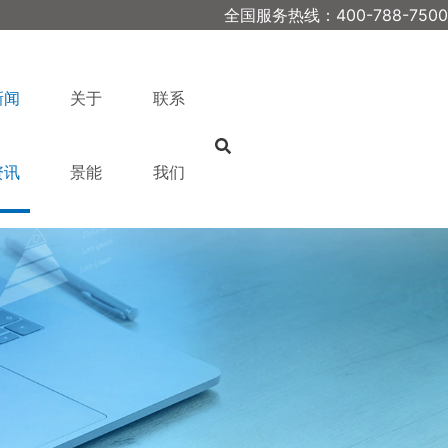
全国服务热线：400-788-7500
新闻
关于
联系
资讯
景能
我们