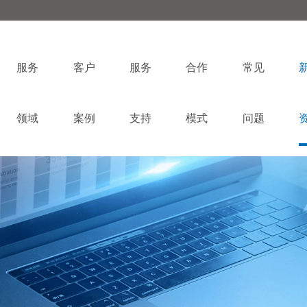
服务
客户
服务
合作
常见
领域
案例
支持
模式
问题