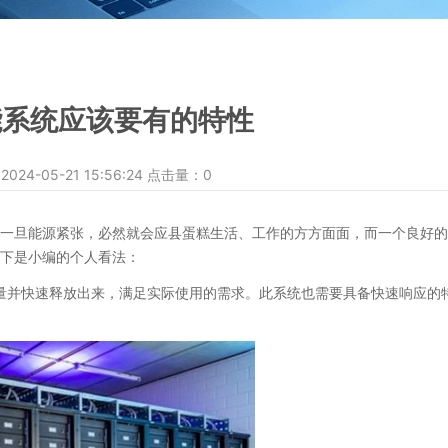
能系统应该要有的特性
-05-21 15:56:24 点击量：
0
旦能源紧张，必然就会应县蛋糕生活、工作的方方面面，而一个良好的
下是小编的个人看法：
并快速释放出来，满足实际使用的需求。此系统也需要具备快速响应的