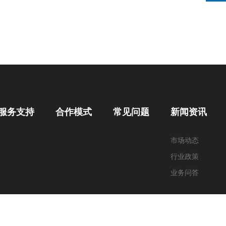
服务支持
合作模式
常见问题
新闻资讯
市场动态
行业政策
业务问答