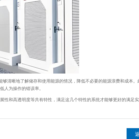
够清晰地了解储存和使用能源的情况，降低不必要的能源浪费和成本。
低人为操作的错误率。
性和高透明度等共有特性，满足这几个特性的系统才能够更好的满足实