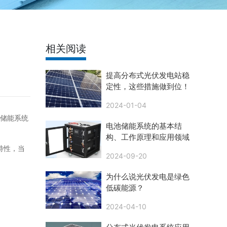
相关阅读
提高分布式光伏发电站稳
定性，这些措施做到位！
2024-01-04
储能系统
电池储能系统的基本结
构、工作原理和应用领域
特性，当
2024-09-20
为什么说光伏发电是绿色
低碳能源？
2024-04-10