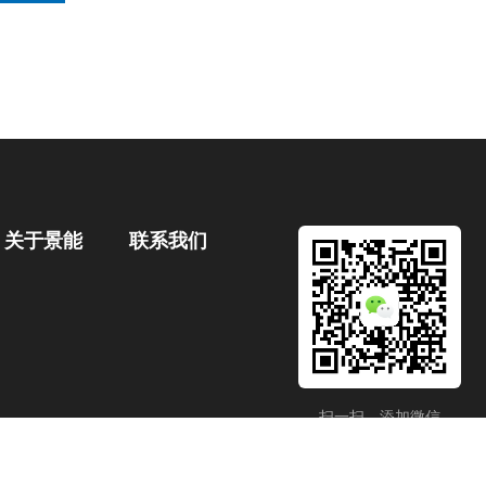
关于景能
联系我们
扫一扫，添加微信