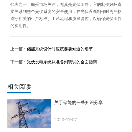
代表之一，颇受市场关注，尤其是光伏组件，它的制作好坏直
接关系到整个光伏系统的安全使用，在光伏逐渐制作时需严格
遵守相关的生产标准、工艺流程和质量管控，以确保光伏组件
的实用性。
上一篇：
储能系统设计时应该要要知道的细节
下一篇：
光伏发电系统从准备到调试的全面指南
相关阅读
关于储能的一些知识分享
2023-11-07