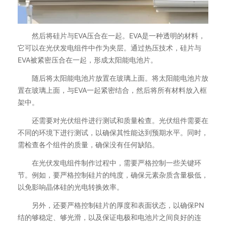
然后将硅片与EVA压合在一起。EVA是一种透明的材料，
它可以在光伏发电组件中作为夹层。通过热压技术，硅片与
EVA被紧密压合在一起，形成太阳能电池片。
随后将太阳能电池片放置在玻璃上面。将太阳能电池片放
置在玻璃上面，与EVA一起紧密结合，然后将所有材料放入框
架中。
还需要对光伏组件进行测试和质量检查。光伏组件需要在
不同的环境下进行测试，以确保其性能达到预期水平。同时，
需检查各个组件的质量，确保没有任何缺陷。
在光伏发电组件制作过程中，需要严格控制一些关键环
节。例如，要严格控制硅片的纯度，确保元素杂质含量极低，
以免影响晶体硅的光电转换效率。
另外，还要严格控制硅片的厚度和表面状态，以确保PN
结的够稳定、够光滑，以及保证电极和电池片之间良好的连