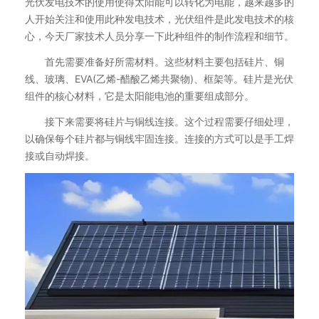
光伏发电技术的使用使得太阳能可以转化为电能，越来越多的
人开始关注和使用此种发电技术，光伏组件是此发电技术的核
心，今天厂家技术人员分享一下此种组件的制作流程和细节。
首先需要准备好所需材料。这些材料主要包括硅片、铜
线、玻璃、EVA(乙烯-醋酸乙烯共聚物)、框架等。硅片是光伏
组件的核心材料，它是太阳能电池的重要组成部分。
接下来需要将硅片与铜线连接。这个过程需要仔细处理，
以确保每个硅片都与铜线牢固连接。连接的方式可以是手工焊
接或自动焊接。