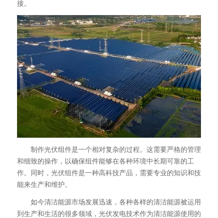
接。
制作光伏组件是一个相对复杂的过程。这需要严格的管理
和细致的操作，以确保组件能够在各种环境中长期可靠的工
作。同时，光伏组件是一种高科技产品，需要专业的知识和技
能来生产和维护。
如今清洁能源市场发展迅速，各种各样的清洁能源被运用
到生产和生活的很多领域，光伏发电技术作为清洁能源使用的