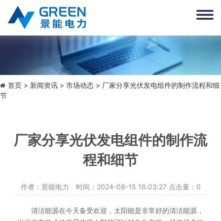
首页
新闻资讯
市场动态
> 厂家分享光伏发电组件的制作流程和细
节
厂家分享光伏发电组件的制作流
程和细节
作者：景能电力 时间：2024-08-15 16:03:27 点击量：
0
清洁能源在今天备受欢迎，太阳能是非常好的清洁能源，