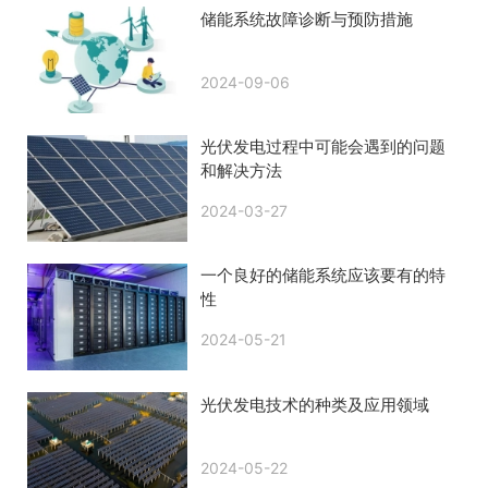
储能系统故障诊断与预防措施
2024-09-06
光伏发电过程中可能会遇到的问题
和解决方法
2024-03-27
一个良好的储能系统应该要有的特
性
2024-05-21
光伏发电技术的种类及应用领域
2024-05-22