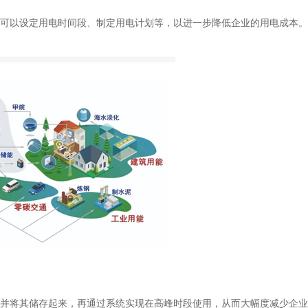
以设定用电时间段、制定用电计划等，以进一步降低企业的用电成本。
将其储存起来，再通过系统实现在高峰时段使用，从而大幅度减少企业