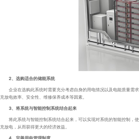
2、选购适合的储能系统
企业在选购此系统时需要充分考虑自身的用电情况以及电能质量需求等
充放电效率、安全性、维修保养成本等因素。
3、将系统与智能控制系统结合起来
将此系统与智能控制系统结合起来，可以实现对系统的智能控制，使其
充放电，从而获得更大的经济效益。
4、完善用电管理制度