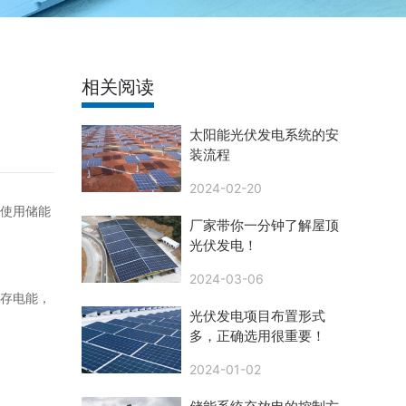
相关阅读
太阳能光伏发电系统的安
装流程
2024-02-20
使用储能
厂家带你一分钟了解屋顶
光伏发电！
2024-03-06
存电能，
光伏发电项目布置形式
多，正确选用很重要！
2024-01-02