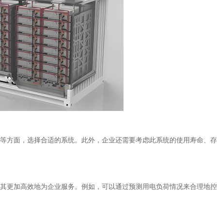
方面，选择合适的系统。此外，企业还需要考虑此系统的使用寿命、存
更加高效地为企业服务。例如，可以通过预测用电负荷情况来合理地控