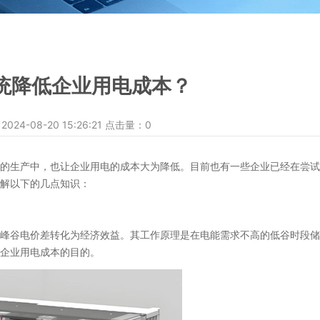
统降低企业用电成本？
-08-20 15:26:21 点击量：
0
生产中，也让企业用电的成本大为降低。目前也有一些企业已经在尝试
解以下的几点知识：
谷电价差转化为经济效益。其工作原理是在电能需求不高的低谷时段储
企业用电成本的目的。