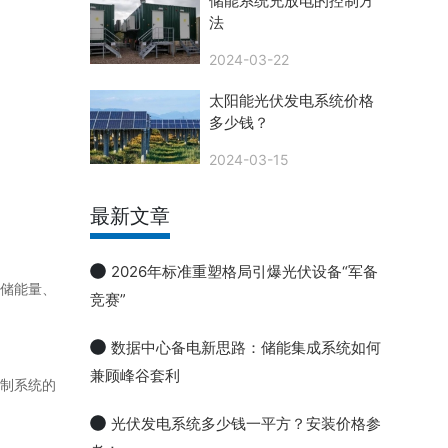
储能系统充放电的控制方
法
2024-03-22
太阳能光伏发电系统价格
多少钱？
2024-03-15
最新文章
2026年标准重塑格局引爆光伏设备“军备
储能量、
竞赛”
数据中心备电新思路：储能集成系统如何
兼顾峰谷套利
制系统的
光伏发电系统多少钱一平方？安装价格参