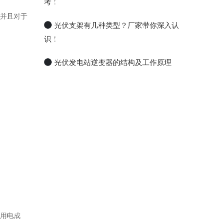
考！
并且对于
光伏支架有几种类型？厂家带你深入认
识！
光伏发电站逆变器的结构及工作原理
用电成