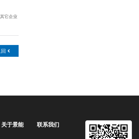
其它企业
返回
关于景能
联系我们