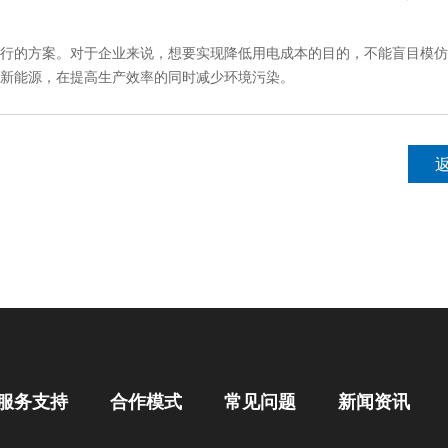
的方案。对于企业来说，想要实现降低用电成本的目的，不能盲目模仿
新能源，在提高生产效率的同时减少环境污染。
服务支持
合作模式
常见问题
新闻资讯