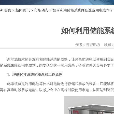
首页
新闻资讯
市场动态
> 如何利用储能系统降低企业用电成本？
如何利用储能系
作者：景能电力 时间：2024
新能源技术的开发和和储能系统的成熟，让绿色能源得以使用到实际的
的系统来降低用电成本，想要达到这一实用效果，企业管理人员有必要了
1、理解尺寸系统的概念和工作原理
此系统就是利用电池等技术对电能进行存储和释放的设备，它能够将峰
再在高峰时段释放电能，以减少企业在高峰时段使用市电，从而达到降低