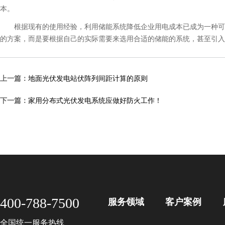
本。
根据现有的使用经验，利用储能系统降低企业用电成本已成为一种可行
的方案，而是要根据自己的实际需要来选用合适的储能的系统，甚至引入
上一篇：
地面光伏发电站伏阵列间距计算的原则
下一篇：
家用分布式光伏发电系统应做好防火工作！
400-788-7500
服务领域
客户案例
全国统一服务热线