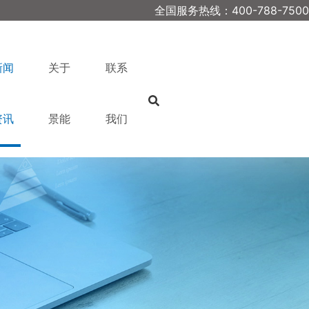
全国服务热线：400-788-7500
新闻
关于
联系
资讯
景能
我们