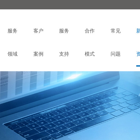
服务
客户
服务
合作
常见
领域
案例
支持
模式
问题