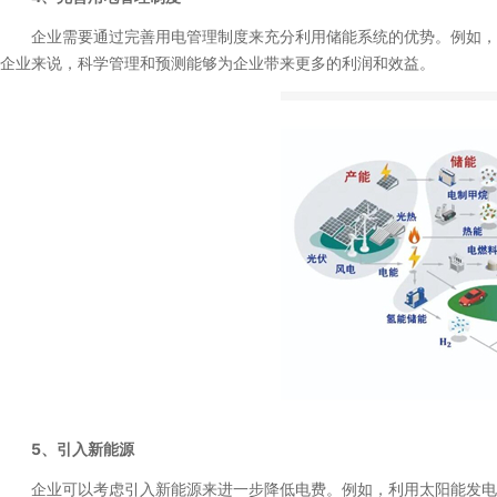
企业需要通过完善用电管理制度来充分利用储能系统的优势。例如，可
企业来说，科学管理和预测能够为企业带来更多的利润和效益。
5、引入新能源
企业可以考虑引入新能源来进一步降低电费。例如，利用太阳能发电并