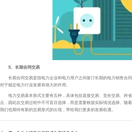
5、长期合同交易
长期合同交易是指电力企业和电力用户之间签订长期的电力销售合同，
对于稳定电力行业发展有很大的作用。
电力交易基本形式主要有五种，具体包括直接交易、竞价交易、跨省电
点，因此在交易过程中不可盲目选择，而是需要根据实际情况选择。随着
我们也期待有新的交易形式的出现，带给我们更多的发展机遇。