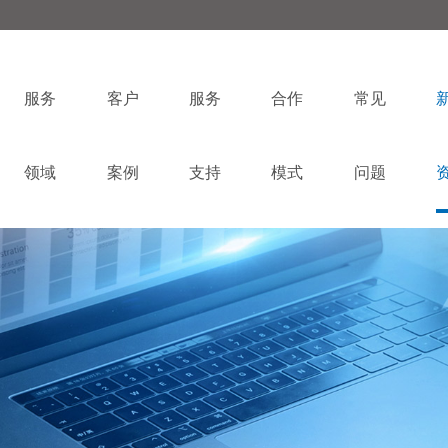
服务
客户
服务
合作
常见
领域
案例
支持
模式
问题