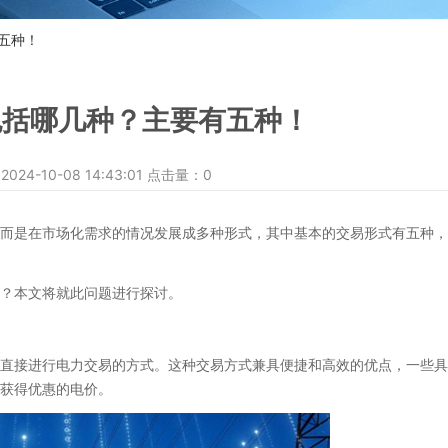
五种！
包括哪几种？主要有五种！
-10-08 14:43:01 点击量：
0
是在市场化需求的情况发展成多种形式，其中基本的交易形式有五种，
？本文将就此问题进行探讨。
接进行电力交易的方式。这种交易方式兼具便捷和高效的优点，一些具
获得优惠的电价。