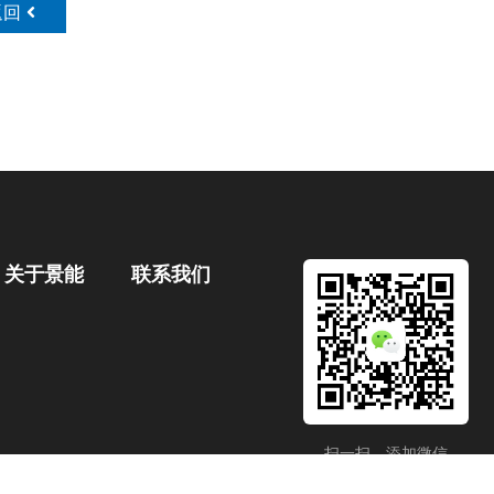
返回
关于景能
联系我们
扫一扫，添加微信