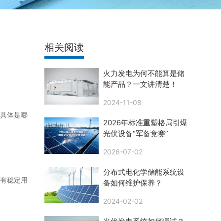
相关阅读
火力发电为何不能算是储
能产品？一文讲清楚！
2024-11-08
具体是哪
2026年标准重塑格局引爆
光伏设备“军备竞赛”
2026-07-02
分布式电化学储能系统设
有稳定用
备如何维护保养？
2024-02-02