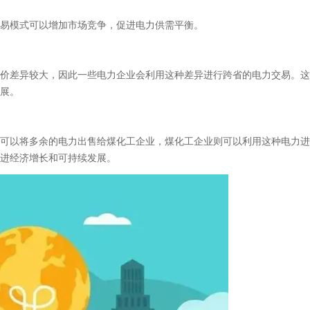
易模式可以增加市场竞争，促进电力供需平衡。
差异较大，因此一些电力企业会利用这种差异进行跨省的电力交易。这
展。
以将多余的电力出售给煤化工企业，煤化工企业则可以利用这种电力进
进经济增长和可持续发展。