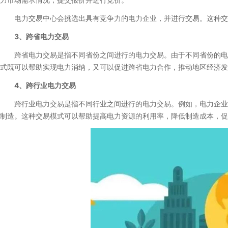
电力交易中心会挑选出具有竞争力的电力企业，并进行交易。这种交
3、跨省电力交易
跨省电力交易是指不同省份之间进行的电力交易。由于不同省份的电价
式既可以帮助实现电力消纳，又可以促进跨省电力合作，推动地区经济发
4、跨行业电力交易
跨行业电力交易是指不同行业之间进行的电力交易。例如，电力企业可
制造。这种交易模式可以帮助提高电力资源的利用率，降低制造成本，促