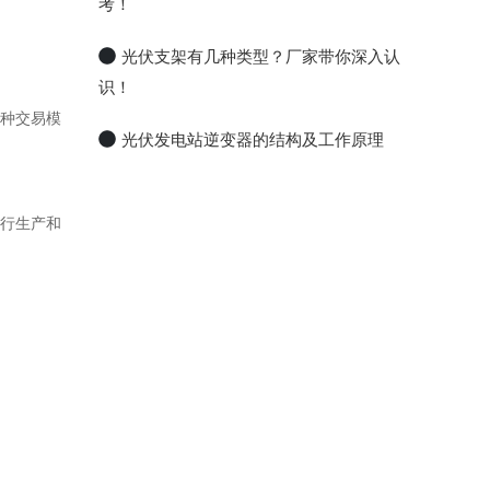
考！
光伏支架有几种类型？厂家带你深入认
识！
种交易模
光伏发电站逆变器的结构及工作原理
行生产和