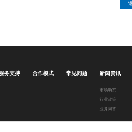
服务支持
合作模式
常见问题
新闻资讯
市场动态
行业政策
业务问答