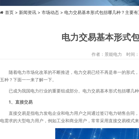
首页
新闻资讯
市场动态
> 电力交易基本形式包括哪几种？主要有
电力交易基本形式
作者：景能电力 时间：2024
随着电力市场化改革的不断推进，电力交易已经不再是单一的形式，而
五种？下面一一来了解一下。
已成为我国电力行业的重要组成部分。电力交易基本形式包括哪几种
1、直接交易
直接交易是指电力发电企业和电力用户之间通过签订电力销售合同，直
电需求的大型电力用户，例如工业和商业用户，常常采用直接交易模式来