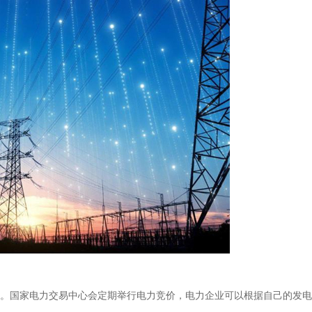
国家电力交易中心会定期举行电力竞价，电力企业可以根据自己的发电