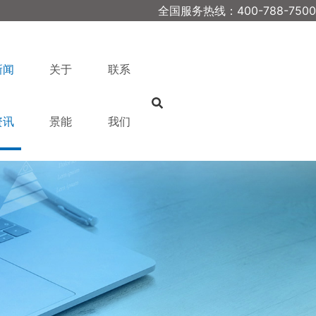
全国服务热线：400-788-7500
新闻
关于
联系
资讯
景能
我们