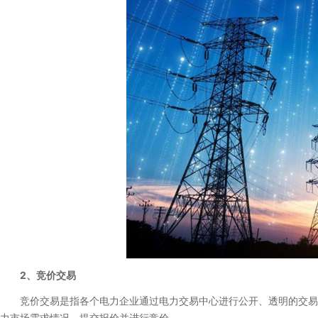
2、竞价交易
竞价交易是指各个电力企业通过电力交易中心进行公开、透明的交易。
力市场需求情况，提交报价并进行竞价。