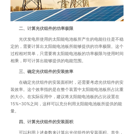
二、计算光伏组件的功率极限
光伏发电所使用的太阳能电池板所产生的电能往往是不稳
定的，需要计算出太阳能电池板所能够提供的功率极限。这个
过程相对简单，只需要将太阳能电池板的功率极限与使用时间
相乘，即可计算出能够提供的电能范围。
三、确定光伏组件的安装效率
在确定光伏组件的安装面积时，还需要考虑光伏组件的安
装效率。这个效率指的是在整个装置中太阳能电池板所占比重
的大小。在实际应用中，建议将太阳能电池板的占比设置在
15%~30%之间，这样可以充分利用太阳能电池板所提供的能
量。
四、计算光伏组件的安装面积
可以利用上述参数来计算出光伏组件的安装面积。首先，