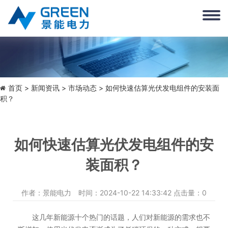
首页
新闻资讯
市场动态
> 如何快速估算光伏发电组件的安装面
积？
如何快速估算光伏发电组件的安
装面积？
作者：景能电力 时间：2024-10-22 14:33:42 点击量：
0
这几年新能源十个热门的话题，人们对新能源的需求也不