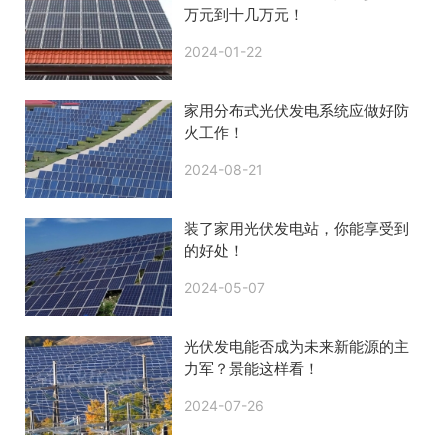
万元到十几万元！
2024-01-22
家用分布式光伏发电系统应做好防
火工作！
2024-08-21
装了家用光伏发电站，你能享受到
的好处！
2024-05-07
光伏发电能否成为未来新能源的主
力军？景能这样看！
2024-07-26