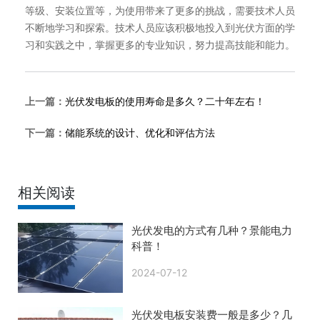
等级、安装位置等，为使用带来了更多的挑战，需要技术人员
不断地学习和探索。技术人员应该积极地投入到光伏方面的学
习和实践之中，掌握更多的专业知识，努力提高技能和能力。
上一篇：
光伏发电板的使用寿命是多久？二十年左右！
下一篇：
储能系统的设计、优化和评估方法
相关阅读
光伏发电的方式有几种？景能电力
科普！
2024-07-12
光伏发电板安装费一般是多少？几