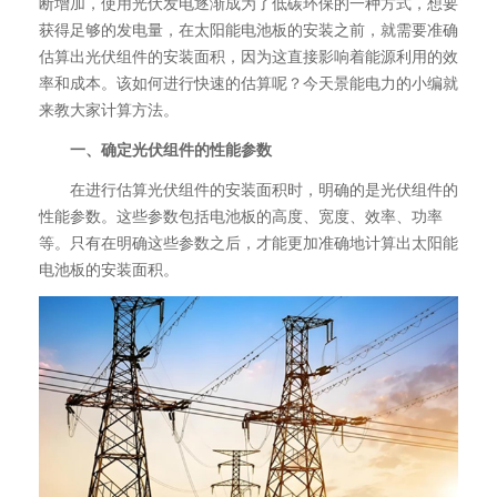
断增加，使用光伏发电逐渐成为了低碳环保的一种方式，想要
获得足够的发电量，在太阳能电池板的安装之前，就需要准确
估算出光伏组件的安装面积，因为这直接影响着能源利用的效
率和成本。该如何进行快速的估算呢？今天景能电力的小编就
来教大家计算方法。
一、确定光伏组件的性能参数
在进行估算光伏组件的安装面积时，明确的是光伏组件的
性能参数。这些参数包括电池板的高度、宽度、效率、功率
等。只有在明确这些参数之后，才能更加准确地计算出太阳能
电池板的安装面积。